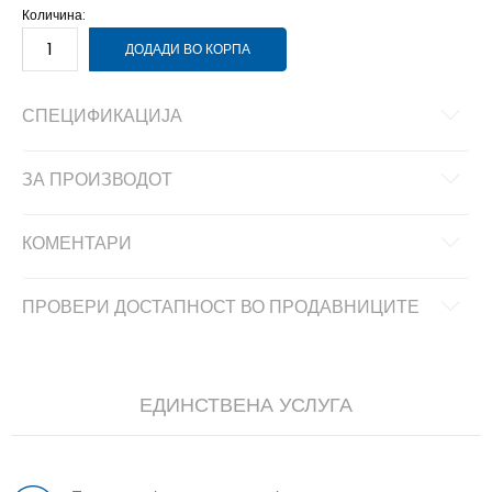
Количина:
ДОДАДИ ВО КОРПА
СПЕЦИФИКАЦИЈА
ЗА ПРОИЗВОДОТ
КОМЕНТАРИ
ПРОВЕРИ ДОСТАПНОСТ ВО ПРОДАВНИЦИТЕ
ЕДИНСТВЕНА УСЛУГА