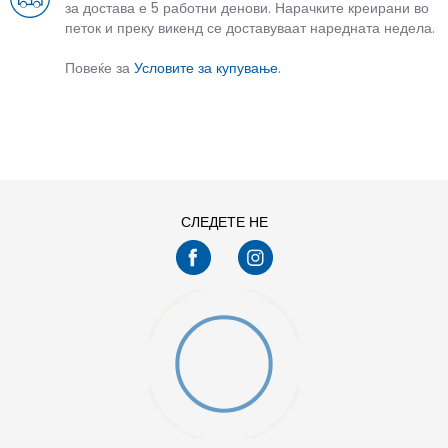
за достава е 5 работни денови. Нарачките креирани во
петок и преку викенд се доставуваат наредната недела.
Повеќе за
Условите за купување
.
СЛЕДЕТЕ НЕ