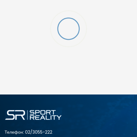
Телефон:
02/3055-222