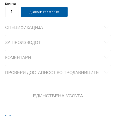
Количина:
ДОДАДИ ВО КОРПА
СПЕЦИФИКАЦИЈА
ЗА ПРОИЗВОДОТ
КОМЕНТАРИ
ПРОВЕРИ ДОСТАПНОСТ ВО ПРОДАВНИЦИТЕ
ЕДИНСТВЕНА УСЛУГА