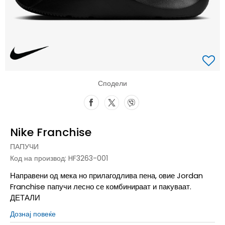
Сподели
Nike Franchise
ПАПУЧИ
Код на производ:
HF3263-001
Направени од мека но прилагодлива пена, овие Jordan
Franchise папучи лесно се комбинираат и пакуваат.
ДЕТАЛИ
Дознај повеќе