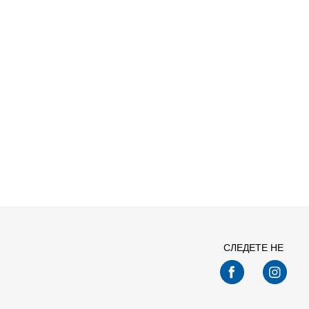
Спо
СЛЕДЕТЕ НЕ