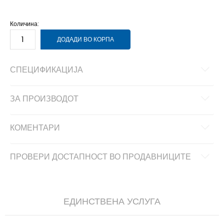
10.5
44.5
28.5
Количина:
ДОДАДИ ВО КОРПА
СПЕЦИФИКАЦИЈА
ЗА ПРОИЗВОДОТ
КОМЕНТАРИ
ПРОВЕРИ ДОСТАПНОСТ ВО ПРОДАВНИЦИТЕ
ЕДИНСТВЕНА УСЛУГА