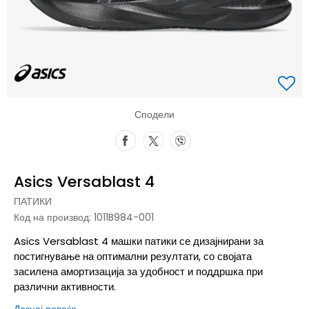
Сподели
Asics Versablast 4
ПАТИКИ
Код на производ:
1011B984-001
Asics Versablast 4 машки патики се дизајнирани за
постигнување на оптимални резултати, со својата
засилена амортизација за удобност и поддршка при
различни активности.
Дознај повеќе