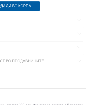
ДАДИ ВО КОРПА
СТ ВО ПРОДАВНИЦИТЕ