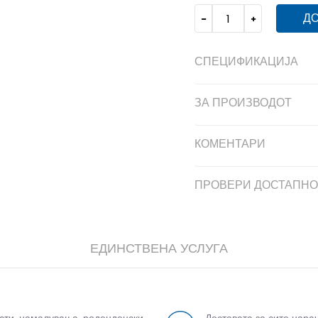
ДО
СПЕЦИФИКАЦИЈА
ЗА ПРОИЗВОДОТ
КОМЕНТАРИ
ПРОВЕРИ ДОСТАПНО
ЕДИНСТВЕНА УСЛУГА