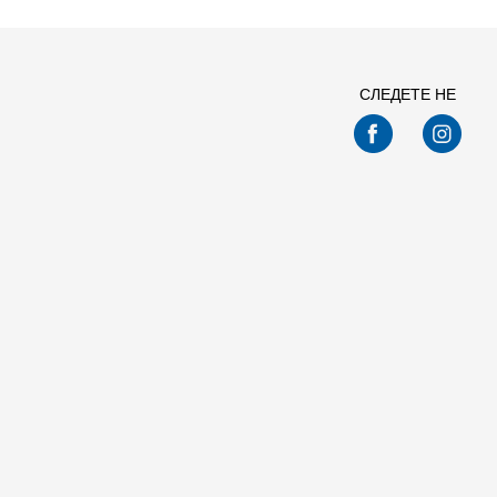
СЛЕДЕТЕ НЕ
Спо