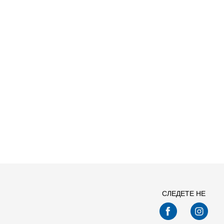
СЛЕДЕТЕ НЕ