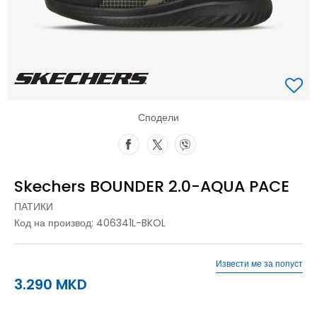
Сподели
Skechers BOUNDER 2.0-AQUA PACE
ПАТИКИ
Код на производ:
406341L-BKOL
Извести ме за попуст
3.290
MKD