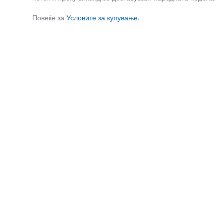
Повеќе за
Условите за купување
.
СЛИЧНИ ПРОИЗВОДИ