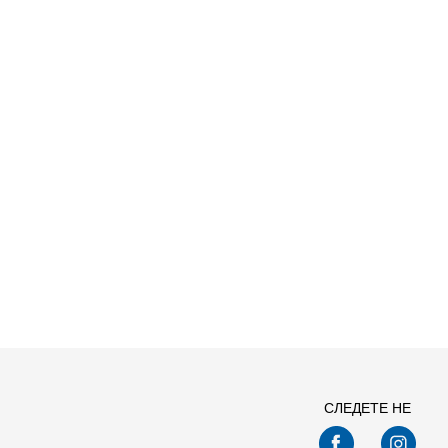
СЛЕДЕТЕ НЕ