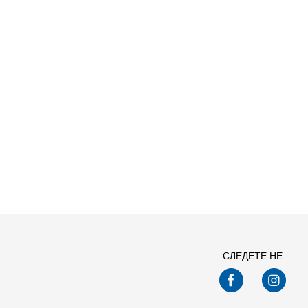
СЛЕДЕТЕ НЕ