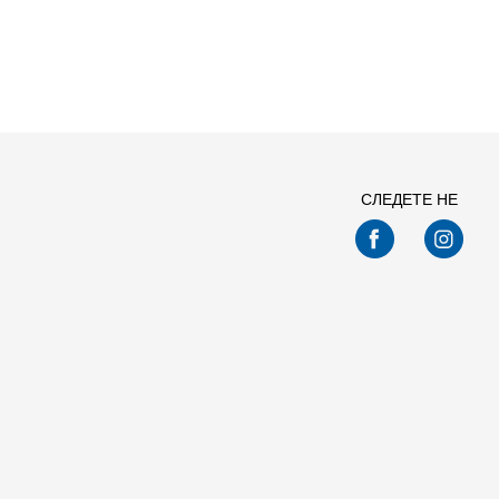
Спо
СЛЕДЕТЕ НЕ