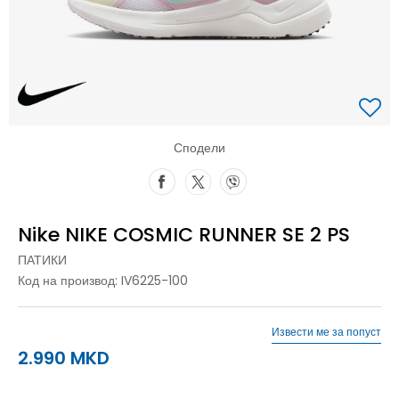
Сподели
Nike NIKE COSMIC RUNNER SE 2 PS
ПАТИКИ
Код на производ:
IV6225-100
Извести ме за попуст
2.990
MKD