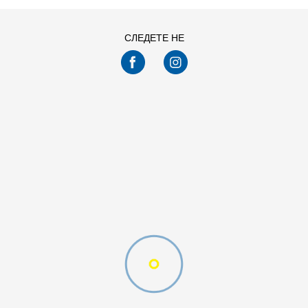
СЛЕДЕТЕ НЕ