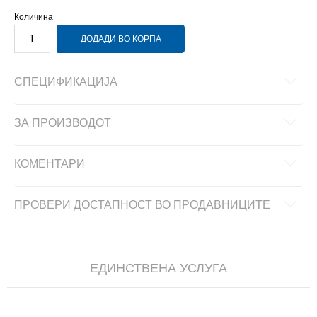
Количина:
ДОДАДИ ВО КОРПА
СПЕЦИФИКАЦИЈА
ЗА ПРОИЗВОДОТ
КОМЕНТАРИ
ПРОВЕРИ ДОСТАПНОСТ ВО ПРОДАВНИЦИТЕ
ЕДИНСТВЕНА УСЛУГА