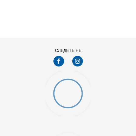
ДОДАДИ ВО КОРПА
СЛЕДЕТЕ НЕ