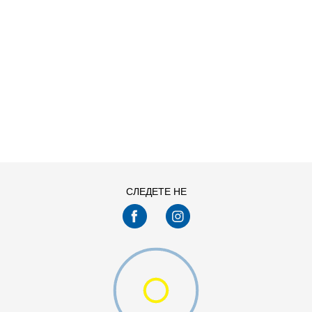
ДОДАДИ ВО КОРПА
4T
СЛЕДЕТЕ НЕ