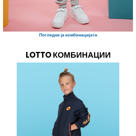
Погледни ја комбинацијата
LOTTO КОМБИНАЦИИ