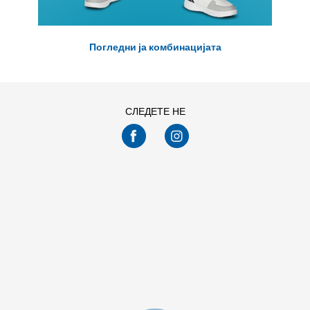
Погледни ја комбинацијата
СЛЕДЕТЕ НЕ