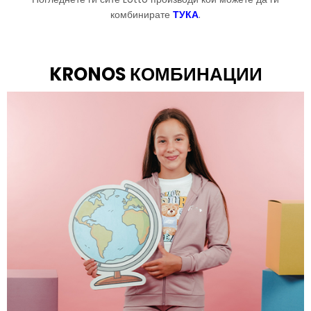
комбинирате
ТУКА
.
KRONOS КОМБИНАЦИИ