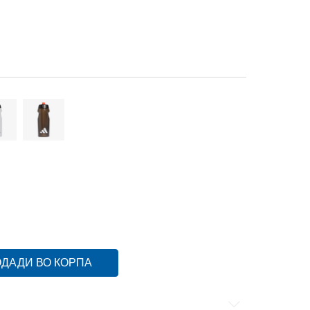
ДАДИ ВО КОРПА