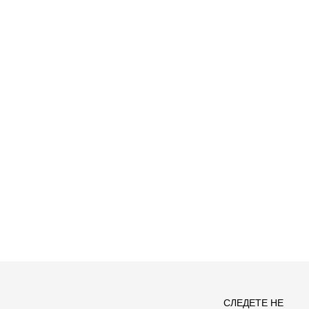
СЛЕДЕТЕ НЕ