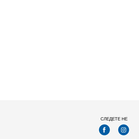
Спо
СЛЕДЕТЕ НЕ