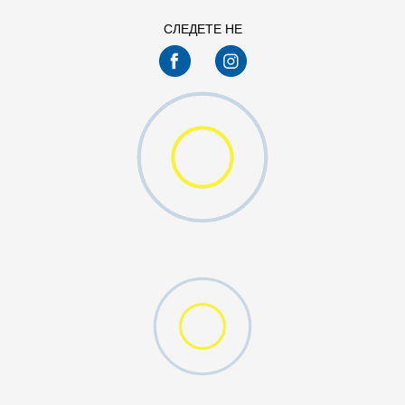
СЛЕДЕТЕ НЕ