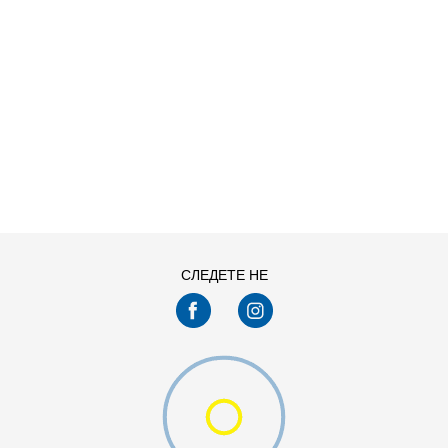
ДОДАДИ ВО КОРПА
M
S
СЛЕДЕТЕ НЕ