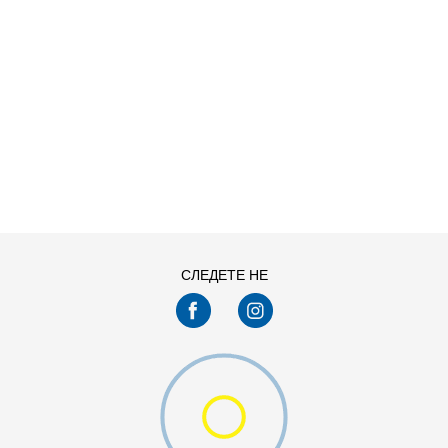
ДОДАДИ ВО КОРПА
M
S
СЛЕДЕТЕ НЕ