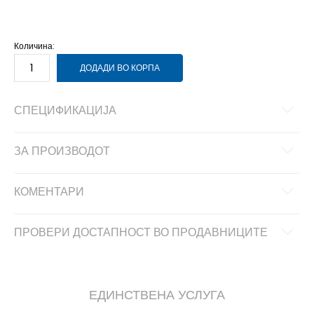
176
15-16г.
Количина:
ДОДАДИ ВО КОРПА
СПЕЦИФИКАЦИЈА
ЗА ПРОИЗВОДОТ
КОМЕНТАРИ
ПРОВЕРИ ДОСТАПНОСТ ВО ПРОДАВНИЦИТЕ
ЕДИНСТВЕНА УСЛУГА