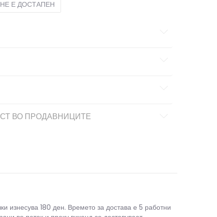
НЕ Е ДОСТАПЕН
СТ ВО ПРОДАВНИЦИТЕ
чки изнесува 180 ден. Времето за достава е 5 работни