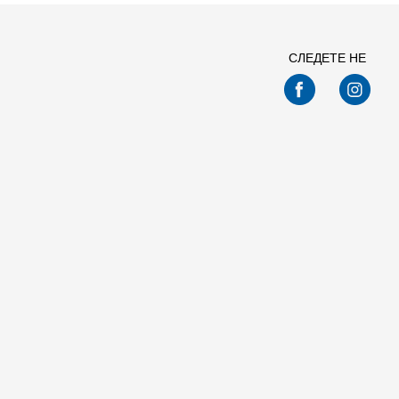
СЛЕДЕТЕ НЕ