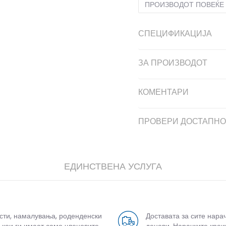
ПРОИЗВОДОТ ПОВЕЌЕ 
СПЕЦИФИКАЦИЈА
ЗА ПРОИЗВОДОТ
КОМЕНТАРИ
дели
ПРОВЕРИ ДОСТАПНО
ЕДИНСТВЕНА УСЛУГА
усти, намалувања, роденденски
Доставата за сите нара