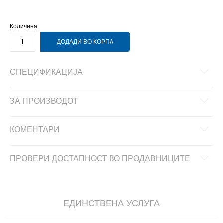
Количина:
ДОДАДИ ВО КОРПА
СПЕЦИФИКАЦИЈА
ЗА ПРОИЗВОДОТ
КОМЕНТАРИ
ПРОВЕРИ ДОСТАПНОСТ ВО ПРОДАВНИЦИТЕ
ЕДИНСТВЕНА УСЛУГА