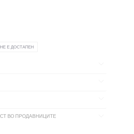
XS
XS
НЕ Е ДОСТАПЕН
СТ ВО ПРОДАВНИЦИТЕ