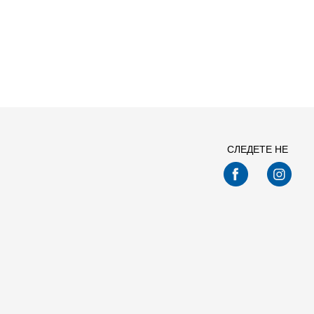
СЛЕДЕТЕ НЕ