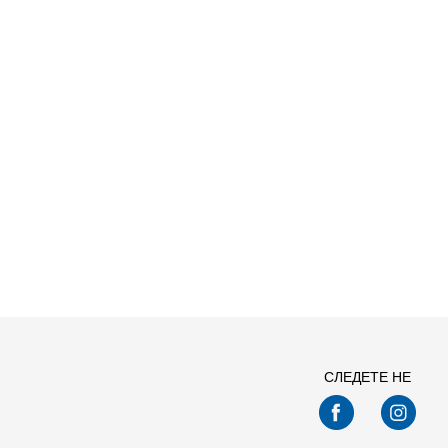
Спо
СЛЕДЕТЕ НЕ