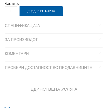
Количина:
ДОДАДИ ВО КОРПА
СПЕЦИФИКАЦИЈА
ЗА ПРОИЗВОДОТ
КОМЕНТАРИ
ПРОВЕРИ ДОСТАПНОСТ ВО ПРОДАВНИЦИТЕ
ЕДИНСТВЕНА УСЛУГА