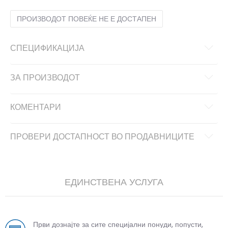
ПРОИЗВОДОТ ПОВЕЌЕ НЕ Е ДОСТАПЕН
СПЕЦИФИКАЦИЈА
ЗА ПРОИЗВОДОТ
КОМЕНТАРИ
ПРОВЕРИ ДОСТАПНОСТ ВО ПРОДАВНИЦИТЕ
ЕДИНСТВЕНА УСЛУГА
Први дознајте за сите специјални понуди, попусти,