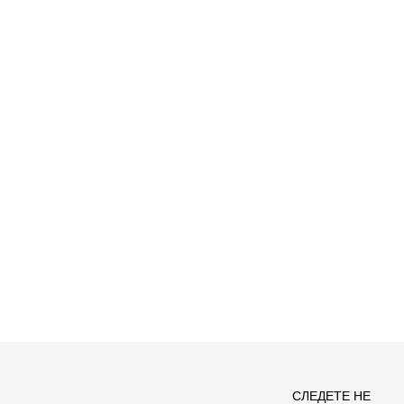
Спо
СЛЕДЕТЕ НЕ