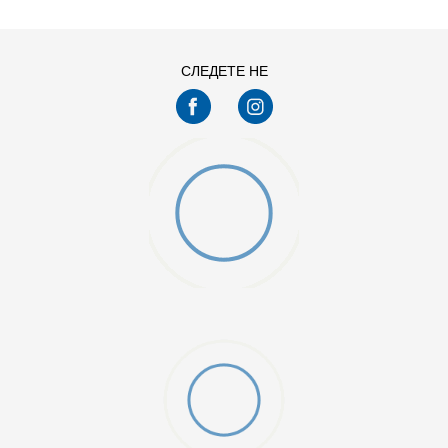
СЛЕДЕТЕ НЕ
W LBR