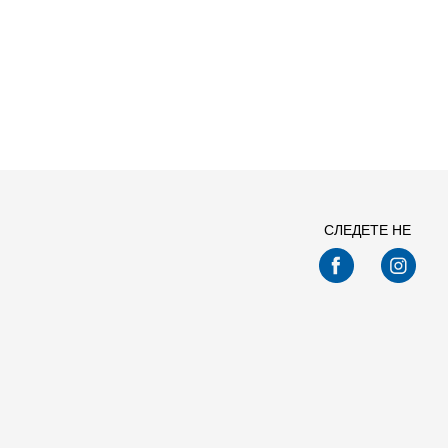
СЛЕДЕТЕ НЕ