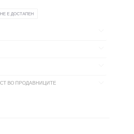
НЕ Е ДОСТАПЕН
СТ ВО ПРОДАВНИЦИТЕ