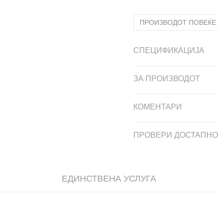
ПРОИЗВОДОТ ПОВЕЌЕ 
СПЕЦИФИКАЦИЈА
ЗА ПРОИЗВОДОТ
КОМЕНТАРИ
ПРОВЕРИ ДОСТАПНО
ЕДИНСТВЕНА УСЛУГА