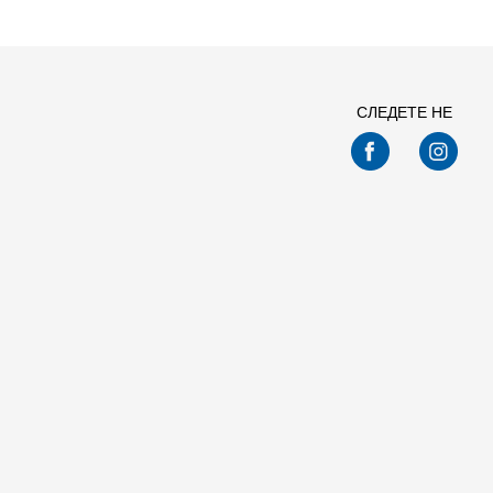
СЛЕДЕТЕ НЕ
Спо