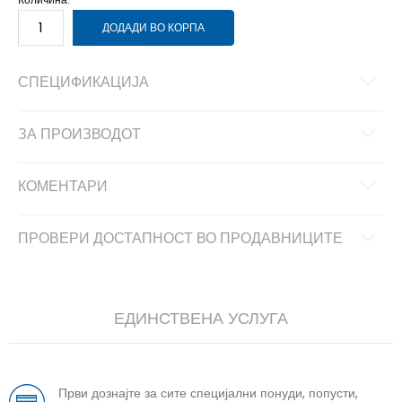
ДОДАДИ ВО КОРПА
СПЕЦИФИКАЦИЈА
ЗА ПРОИЗВОДОТ
КОМЕНТАРИ
ПРОВЕРИ ДОСТАПНОСТ ВО ПРОДАВНИЦИТЕ
ЕДИНСТВЕНА УСЛУГА
Први дознајте за сите специјални понуди, попусти,