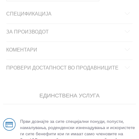
СПЕЦИФИКАЦИЈА
ЗА ПРОИЗВОДОТ
КОМЕНТАРИ
ПРОВЕРИ ДОСТАПНОСТ ВО ПРОДАВНИЦИТЕ
ЕДИНСТВЕНА УСЛУГА
Први дознајте за сите специјални понуди, попусти,
намалувања, роденденски изненадувања и искористете
ги сите бенефити кои ги имаат само членовите на