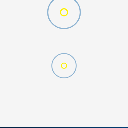
ДОДАДИ ВО КОРПА