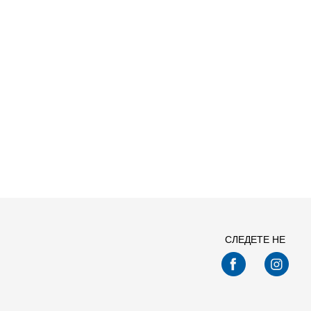
Спо
СЛЕДЕТЕ НЕ