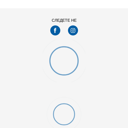
XS
СЛЕДЕТЕ НЕ