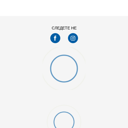
M
S
СЛЕДЕТЕ НЕ