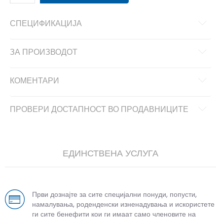
СПЕЦИФИКАЦИЈА
ЗА ПРОИЗВОДОТ
КОМЕНТАРИ
ПРОВЕРИ ДОСТАПНОСТ ВО ПРОДАВНИЦИТЕ
ЕДИНСТВЕНА УСЛУГА
Први дознајте за сите специјални понуди, попусти,
намалувања, роденденски изненадувања и искористете
ги сите бенефити кои ги имаат само членовите на