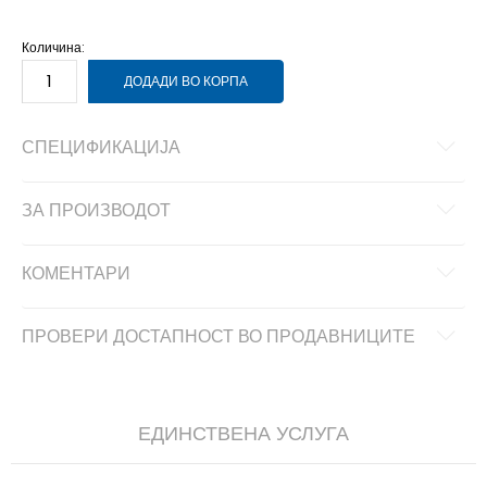
176
15-16г.
Количина:
ДОДАДИ ВО КОРПА
СПЕЦИФИКАЦИЈА
ЗА ПРОИЗВОДОТ
КОМЕНТАРИ
ПРОВЕРИ ДОСТАПНОСТ ВО ПРОДАВНИЦИТЕ
ЕДИНСТВЕНА УСЛУГА