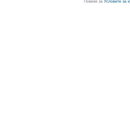
Повеќе за
Условите за 
СЛИЧНИ ПРОИЗВОДИ