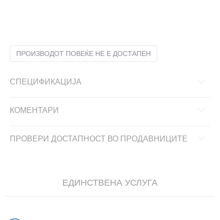
LG
L
MD
M
SM
S
XS
XS
ПРОИЗВОДОТ ПОВЕЌЕ НЕ Е ДОСТАПЕН
СПЕЦИФИКАЦИЈА
КОМЕНТАРИ
ПРОВЕРИ ДОСТАПНОСТ ВО ПРОДАВНИЦИТЕ
ЕДИНСТВЕНА УСЛУГА