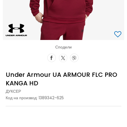
Сподели
Under Armour UA ARMOUR FLC PRO
KANGA HD
ДУКСЕР
Код на производ:
1389342-625