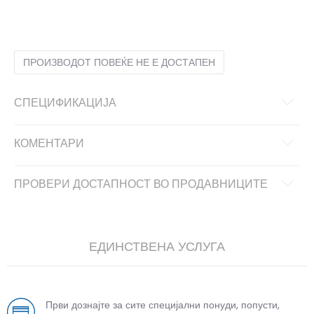
LG
L
MD
M
ПРОИЗВОДОТ ПОВЕЌЕ НЕ Е ДОСТАПЕН
СПЕЦИФИКАЦИЈА
КОМЕНТАРИ
ПРОВЕРИ ДОСТАПНОСТ ВО ПРОДАВНИЦИТЕ
ЕДИНСТВЕНА УСЛУГА
Први дознајте за сите специјални понуди, попусти,