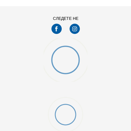
СЛЕДЕТЕ НЕ