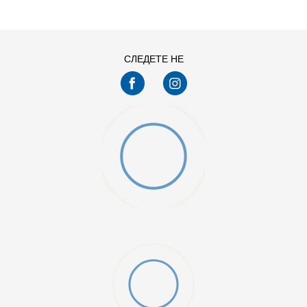
СЛЕДЕТЕ НЕ