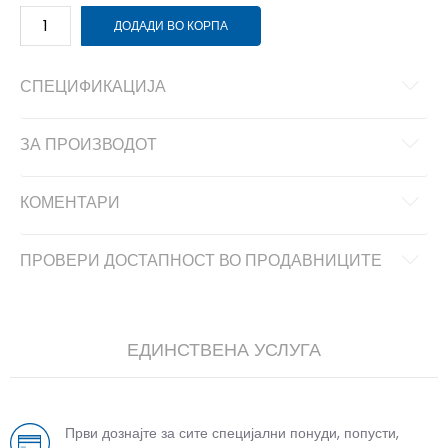
ДОДАДИ ВО КОРПА
СПЕЦИФИКАЦИЈА
ЗА ПРОИЗВОДОТ
КОМЕНТАРИ
ПРОВЕРИ ДОСТАПНОСТ ВО ПРОДАВНИЦИТЕ
ЕДИНСТВЕНА УСЛУГА
Први дознајте за сите специјални понуди, попусти,