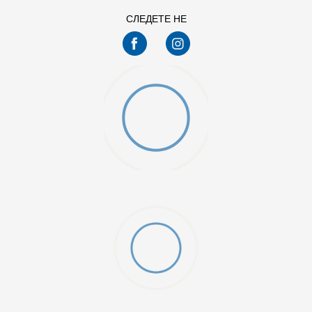
СЛЕДЕТЕ НЕ