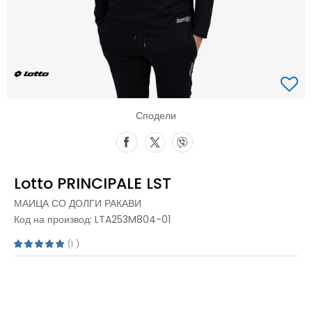
Сподели
Lotto PRINCIPALE LST
МАИЦА СО ДОЛГИ РАКАВИ
Код на производ:
LTA253M804-01
1