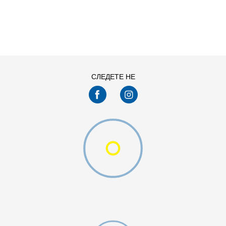
ДОДАДИ ВО КОРПА
M
S
СЛЕДЕТЕ НЕ